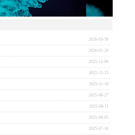
2026-03-30
2026-01-20
2025-12-08
2025-11-15
2025-11-10
2025-08-27
2025-08-11
2025-08-05
2025-07-16