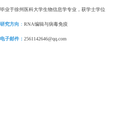
毕业于徐州医科大学生物信息学专业，获学士学位
研究方向
：
RNA编辑与病毒免疫
电子邮件：
2561142646@qq.com